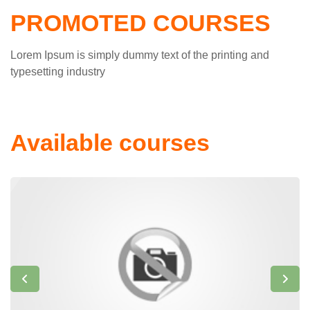
PROMOTED COURSES
Lorem Ipsum is simply dummy text of the printing and
typesetting industry
Available courses